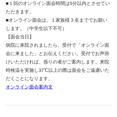
■１回のオンライン面会時間は5分以内とさせてい
ただきます。
■オンライン面会は、１家族様３名まででお願い
します。（中学生以下不可）
【面会当日】
病院に来院されましたら、受付で「オンライン面
会に来ました」とお伝えください。受付でお声掛
けいただければ、係りの者がご案内します。来院
時検温を実施し37℃以上の際は面会をご遠慮いた
だくことになります。
オンライン面会案内文