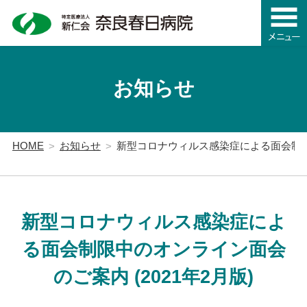
お知らせ
HOME
お知らせ
新型コロナウィルス感染症による面会制限中
新型コロナウィルス感染症によ
る面会制限中のオンライン面会
のご案内 (2021年2月版)