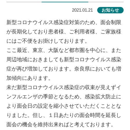
2021.01.21
お知らせ
新型コロナウイルス感染症対策のため、面会制限
が長期化しており患者様、ご利用者様、ご家族様
にはご不便をお掛けしております。
ここ最近、東京、大阪など都市圏を中心に、また
周辺地域におきましても新型コロナウイルス感染
症が再び増加しております。奈良県においても増
加傾向にあります。
未だ新型コロナウイルス感染症の収束が見えずイ
ンフルエンザの季節となるため、感染拡大防止に
より面会日の設定を縮小させていただくこととな
りました。但し、１日あたりの面会時間を延長し
面会の機会を維持出来ればと考えております。