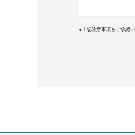
●上記注意事項をご承認