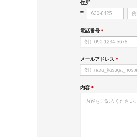
住所
〒
電話番号
＊
メールアドレス
＊
内容
＊