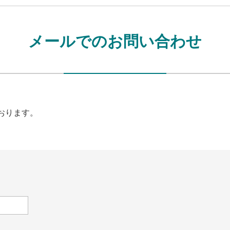
メールでのお問い合わせ
おります。