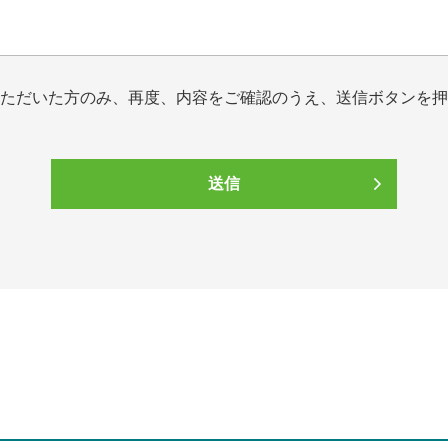
いただいた方のみ、再度、内容をご確認のうえ、送信ボタンを
送信