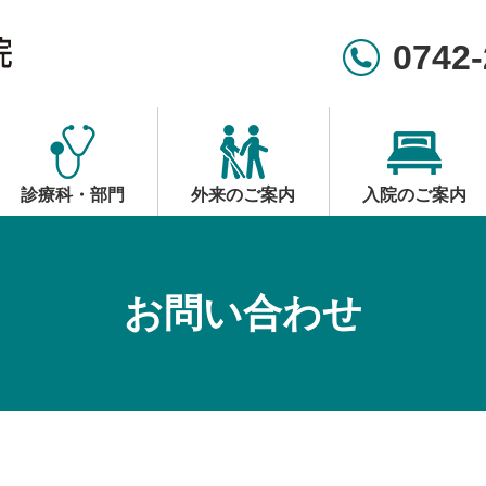
0742-
診療科・部門
外来のご案内
入院のご案内
お問い合わせ