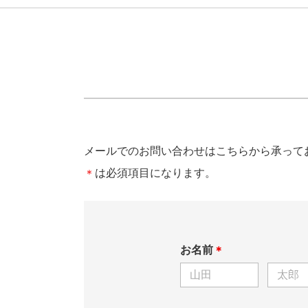
メールでのお問い合わせはこちらから承って
は必須項目になります。
＊
お名前
＊