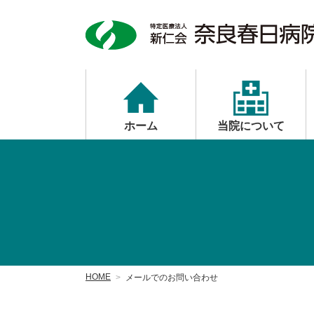
ホーム
当院について
HOME
メールでのお問い合わせ