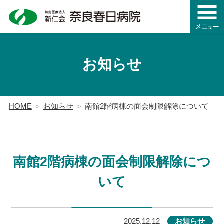
お知らせ
HOME
お知らせ
南館2階病棟の面会制限解除について
南館2階病棟の面会制限解除につ
いて
2025.12.12
お知らせ