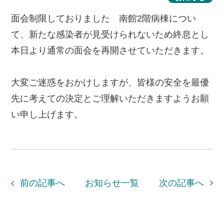
面会制限しておりました 南館2階病棟につい
て、新たな感染者が見受けられないため終息とし
本日より通常の面会を再開させていただきます。
大変ご迷惑をおかけしますが、皆様の安全を最優
先に考えての決定とご理解いただきますようお願
い申し上げます。
前の記事へ
お知らせ一覧
次の記事へ