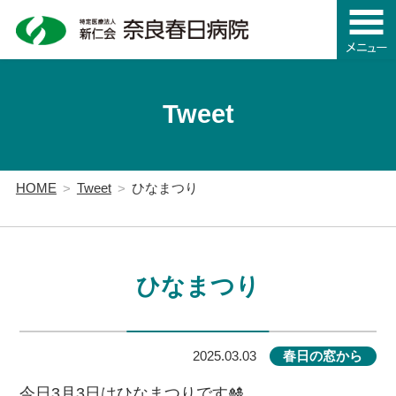
Tweet
HOME
Tweet
ひなまつり
ひなまつり
2025.03.03
春日の窓から
今日3月3日はひなまつりです🎎