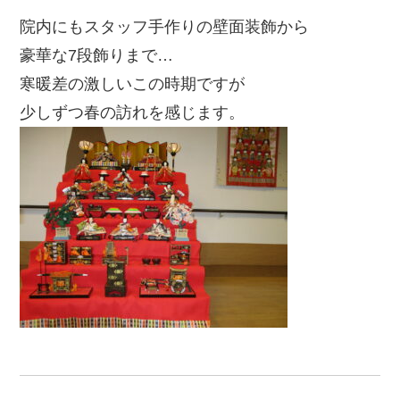
院内にもスタッフ手作りの壁面装飾から
豪華な7段飾りまで…
寒暖差の激しいこの時期ですが
少しずつ春の訪れを感じます。